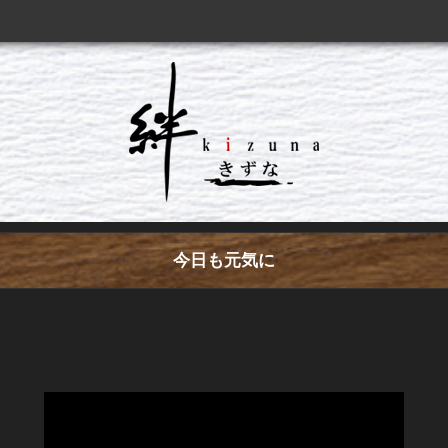
今日も元気に