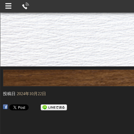
投稿日
2024年10月22日