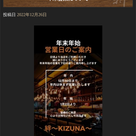
投稿日
2022年12月26日