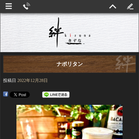
ナポリタン
投稿日
2022年12月28日