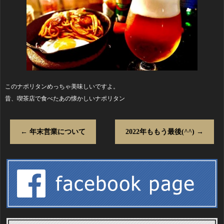
このナポリタンめっちゃ美味しいですよ。
昔、喫茶店で食べたあの懐かしいナポリタン
←
年末営業について
2022年ももう最後(^^)
→