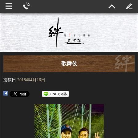
歌舞伎
投稿日
2018年4月16日