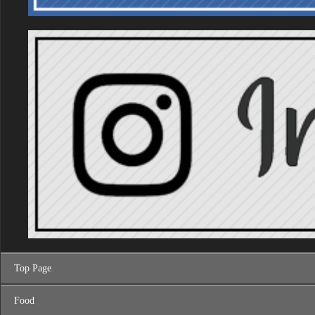
Top Page
Food