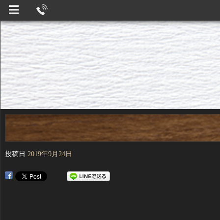
投稿日
2019年9月24日