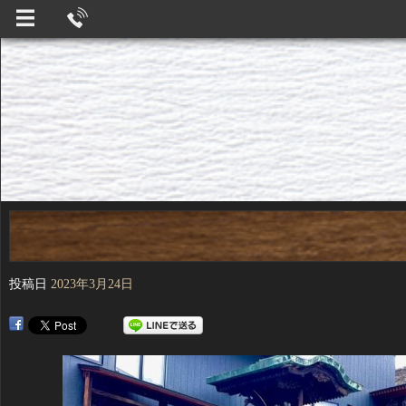
投稿日
2023年3月24日