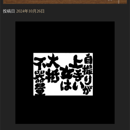
投稿日
2024年10月26日