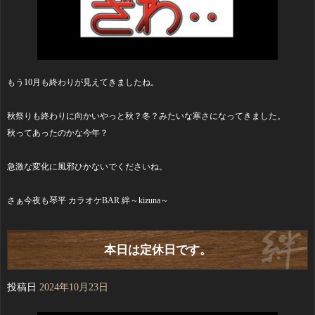
もう10月も終わりが見えてきましたね。
秋祭りも終わりに向かいやっと秋？冬？みたいな寒さになってきました。
秋ってあったのかな今年？
急激な変化に風邪ひかないでくださいね。
さぁ今夜も琴平 カラオケBAR 絆～kizuna～
本日は定休日です。
投稿日
2024年10月23日