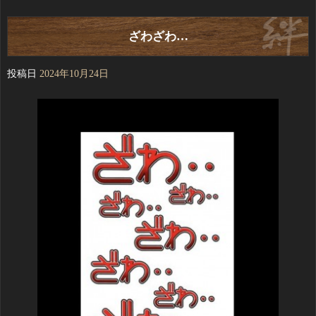
ざわざわ…
投稿日
2024年10月24日