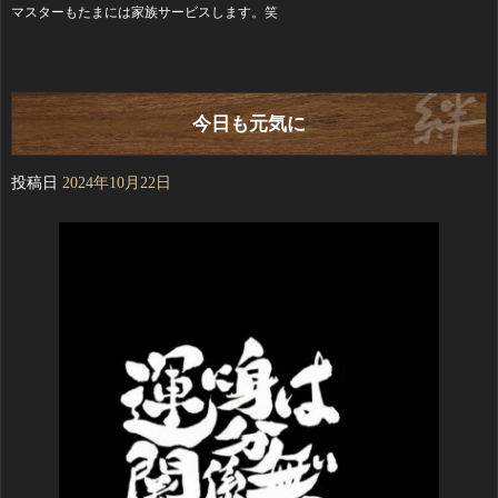
マスターもたまには家族サービスします。笑
今日も元気に
投稿日
2024年10月22日