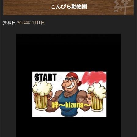
こんぴら動物園
投稿日
2024年11月1日