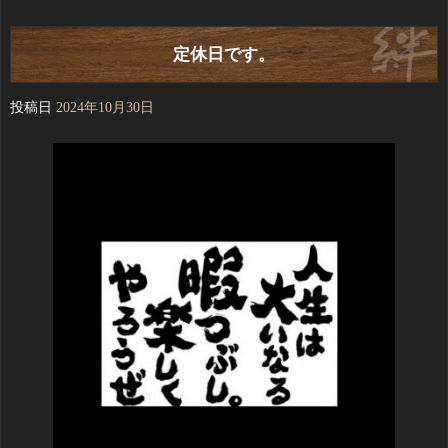
定休日です。
投稿日
2024年10月30日