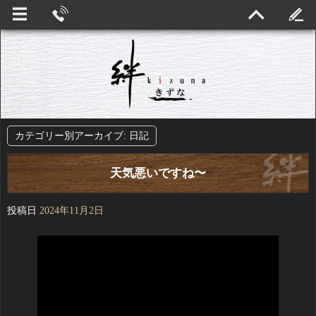
カテゴリー別アーカイブ:
日記
天気悪いですね〜
投稿日
2024年11月2日