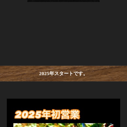
2025年スタートです。