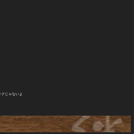
ナックじゃないよ