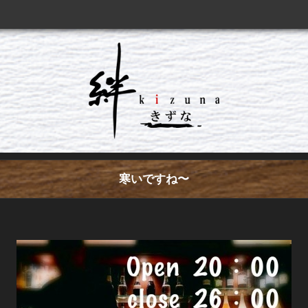
寒いですね〜