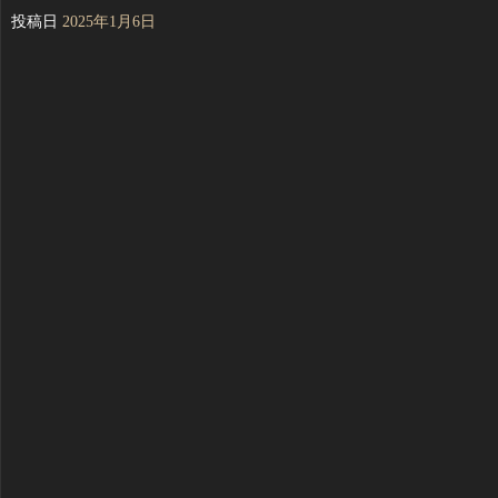
投稿日
2025年1月6日