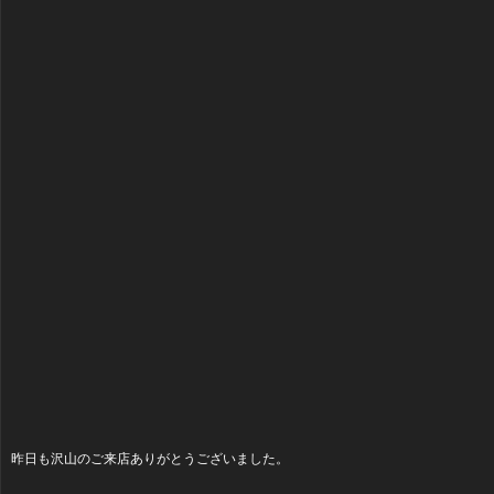
昨日も沢山のご来店ありがとうございました。