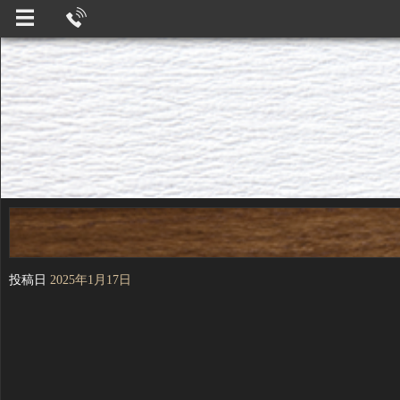
投稿日
2025年1月17日