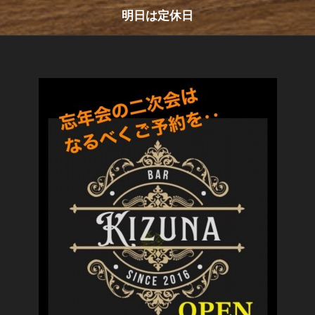
明日は定休日