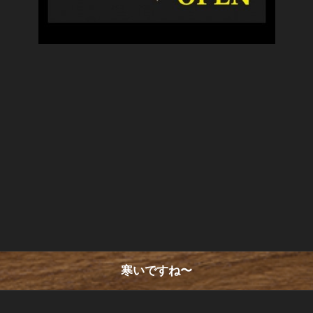
寒いですね〜