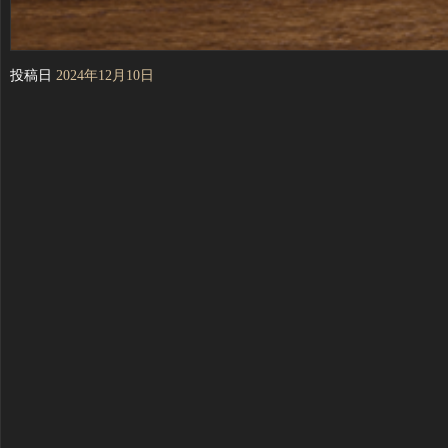
投稿日
2024年12月10日