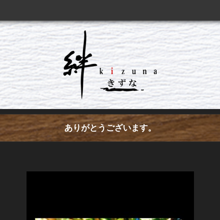
ありがとうございます。