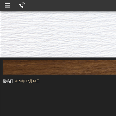
投稿日
2024年12月14日