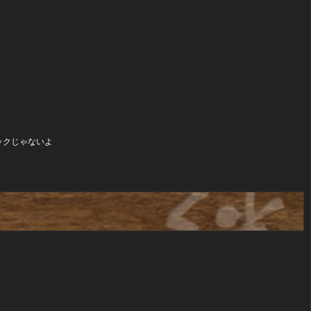
ナックじゃないよ