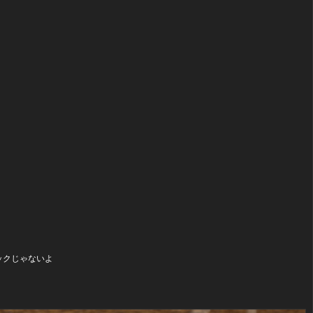
ナックじゃないよ